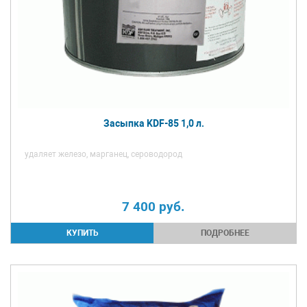
Засыпка KDF-85 1,0 л.
удаляет железо, марганец, сероводород
7 400
руб.
ПОДРОБНЕЕ