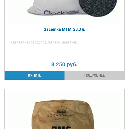
Засыпка МТМ, 28,3 л.
Удаляет сероводород, железо, марганец.
8 250
руб.
ПОДРОБНЕЕ