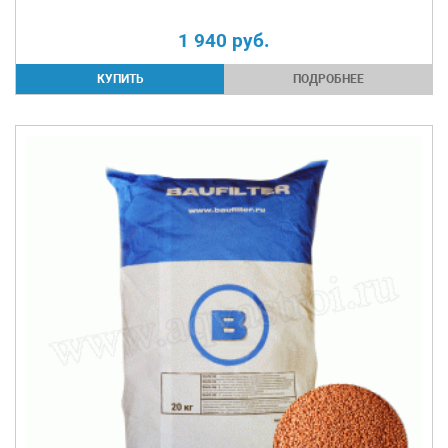
1 940
руб.
ПОДРОБНЕЕ