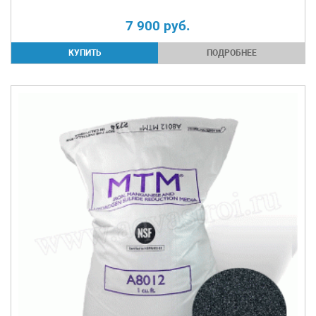
7 900
руб.
ПОДРОБНЕЕ