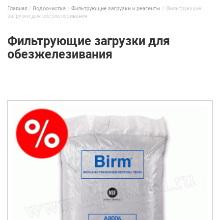
Главная
/
Водоочистка
/
Фильтрующие загрузки и реагенты
/
Фильтрующие
загрузки для обезжелезивания
Фильтрующие загрузки для
обезжелезивания