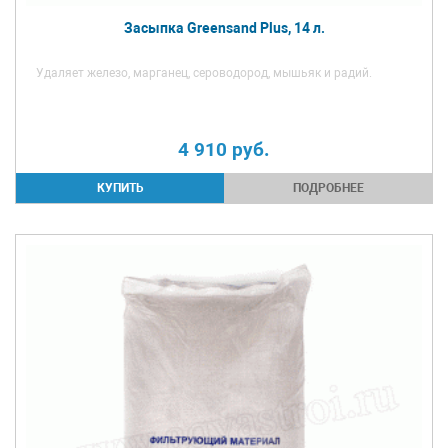
Засыпка Greensand Plus, 14 л.
Удаляет железо, марганец, сероводород, мышьяк и радий.
4 910
руб.
ПОДРОБНЕЕ