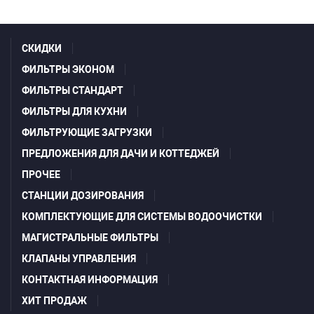
СКИДКИ
ФИЛЬТРЫ ЭКОНОМ
ФИЛЬТРЫ СТАНДАРТ
ФИЛЬТРЫ ДЛЯ КУХНИ
ФИЛЬТРУЮЩИЕ ЗАГРУЗКИ
ПРЕДЛОЖЕНИЯ ДЛЯ ДАЧИ И КОТТЕДЖЕЙ
ПРОЧЕЕ
СТАНЦИИ ДОЗИРОВАНИЯ
КОМПЛЕКТУЮЩИЕ ДЛЯ СИСТЕМЫ ВОДООЧИСТКИ
МАГИСТРАЛЬНЫЕ ФИЛЬТРЫ
КЛАПАНЫ УПРАВЛЕНИЯ
КОНТАКТНАЯ ИНФОРМАЦИЯ
ХИТ ПРОДАЖ