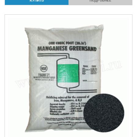
ПОДРОБНЕЕ