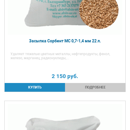
Засыпка Сорбент МС 0,7-1,4 мм 22 л.
Удаляет тяжелые цветных металлы, нефтепродукты, фенол,
железо, марганец, радионуклиды,...
2 150
руб.
ПОДРОБНЕЕ