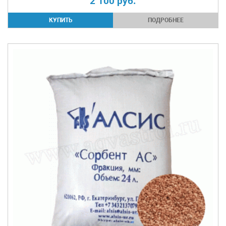
2 100
руб.
ПОДРОБНЕЕ