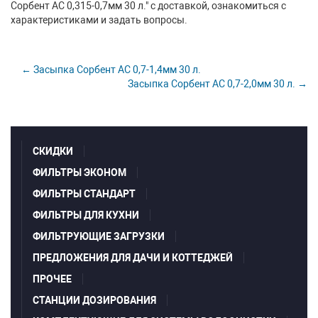
Сорбент АС 0,315-0,7мм 30 л." с доставкой, ознакомиться с
характеристиками и задать вопросы.
← Засыпка Сорбент АС 0,7-1,4мм 30 л.
Засыпка Сорбент АС 0,7-2,0мм 30 л. →
СКИДКИ
ФИЛЬТРЫ ЭКОНОМ
ФИЛЬТРЫ СТАНДАРТ
ФИЛЬТРЫ ДЛЯ КУХНИ
ФИЛЬТРУЮЩИЕ ЗАГРУЗКИ
ПРЕДЛОЖЕНИЯ ДЛЯ ДАЧИ И КОТТЕДЖЕЙ
ПРОЧЕЕ
СТАНЦИИ ДОЗИРОВАНИЯ