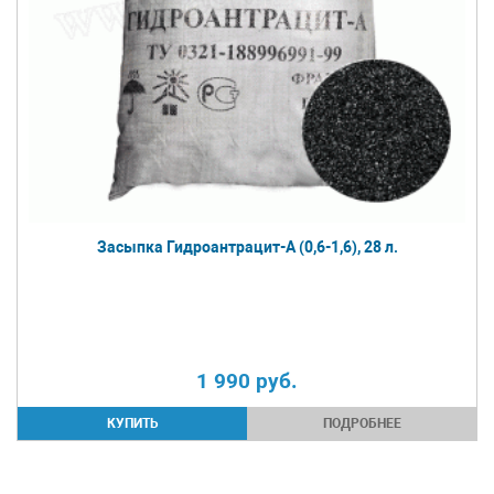
Засыпка Гидроантрацит-А (0,6-1,6), 28 л.
1 990
руб.
ПОДРОБНЕЕ