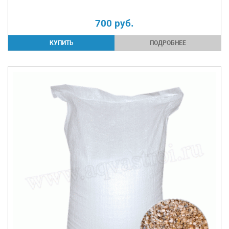
700
руб.
ПОДРОБНЕЕ