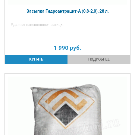
Засыпка Гидроантрацит-А (0,8-2,0), 28 л.
Удаляет взвешенные частицы.
1 990
руб.
ПОДРОБНЕЕ