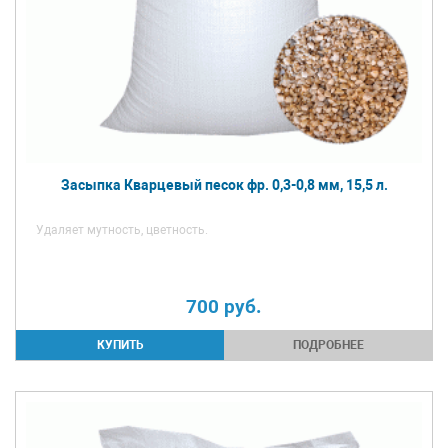
Засыпка Кварцевый песок фр. 0,3-0,8 мм, 15,5 л.
Удаляет мутность, цветность.
700
руб.
ПОДРОБНЕЕ