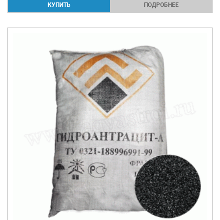
ПОДРОБНЕЕ