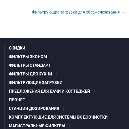
Фильтрующие загрузки для обезжелезивания →
СКИДКИ
ФИЛЬТРЫ ЭКОНОМ
ФИЛЬТРЫ СТАНДАРТ
ФИЛЬТРЫ ДЛЯ КУХНИ
ФИЛЬТРУЮЩИЕ ЗАГРУЗКИ
ПРЕДЛОЖЕНИЯ ДЛЯ ДАЧИ И КОТТЕДЖЕЙ
ПРОЧЕЕ
СТАНЦИИ ДОЗИРОВАНИЯ
КОМПЛЕКТУЮЩИЕ ДЛЯ СИСТЕМЫ ВОДООЧИСТКИ
МАГИСТРАЛЬНЫЕ ФИЛЬТРЫ