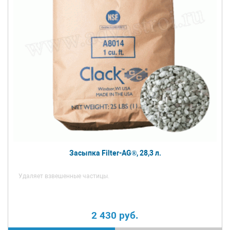
Засыпка Filter-AG®, 28,3 л.
Удаляет взвешенные частицы.
2 430
руб.