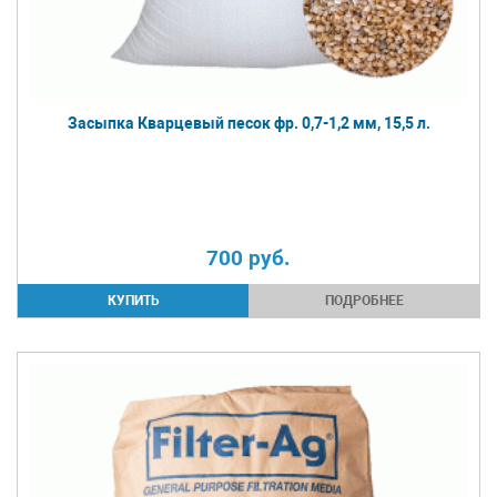
Засыпка Кварцевый песок фр. 0,7-1,2 мм, 15,5 л.
700
руб.
ПОДРОБНЕЕ