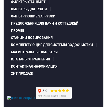
ФИЛЬТРЫ СТАНДАРТ
ФИЛЬТРЫ ДЛЯ КУХНИ
ФИЛЬТРУЮЩИЕ ЗАГРУЗКИ
ПРЕДЛОЖЕНИЯ ДЛЯ ДАЧИ И КОТТЕДЖЕЙ
ПРОЧЕЕ
СТАНЦИИ ДОЗИРОВАНИЯ
КОМПЛЕКТУЮЩИЕ ДЛЯ СИСТЕМЫ ВОДООЧИСТКИ
МАГИСТРАЛЬНЫЕ ФИЛЬТРЫ
КЛАПАНЫ УПРАВЛЕНИЯ
КОНТАКТНАЯ ИНФОРМАЦИЯ
ХИТ ПРОДАЖ