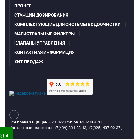
ПРОЧЕЕ
СТАНЦИИ ДОЗИРОВАНИЯ
КОМПЛЕКТУЮЩИЕ ДЛЯ СИСТЕМЫ ВОДООЧИСТКИ
МАГИСТРАЛЬНЫЕ ФИЛЬТРЫ
КЛАПАНЫ УПРАВЛЕНИЯ
КОНТАКТНАЯ ИНФОРМАЦИЯ
ХИТ ПРОДАЖ
Все права защищены 2011-2025г. АКВАФИЛЬТРЫ
Контактные телефоны: +7(499) 394-23-43; +7(925) 437-00-37 ;
воды