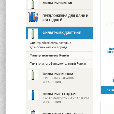
ФИЛЬТРЫ ЗИМНИЕ
ПРЕДЛОЖЕНИЯ ДЛЯ ДАЧИ И
КОТТЕДЖЕЙ
ФИЛЬТРЫ БЮДЖЕТНЫЕ
Фильтр обезжелезиватель с
дозированием кислорода
Фил
0835
Фильтр умягчитель Runxin
Фильтр многофункциональный Runxin
ФИЛЬТРЫ ЭКОНОМ
С РУЧНЫМ КЛАПАНОМ
УПРАВЛЕНИЯ
ФИЛЬТРЫ СТАНДАРТ
С АВТОМАТИЧЕСКИМ КЛАПАНОМ
УПРАВЛЕНИЯ