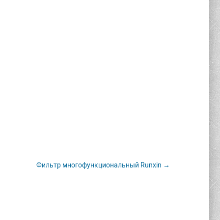
Фильтр многофункциональный Runxin →