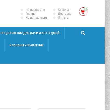
0
Наши работы
Каталог
Главная
Доставка
Наши партнеры
Оплата
ПРЕДЛОЖЕНИЯ ДЛЯ ДАЧИ И КОТТЕДЖЕЙ
КЛАПАНЫ УПРАВЛЕНИЯ