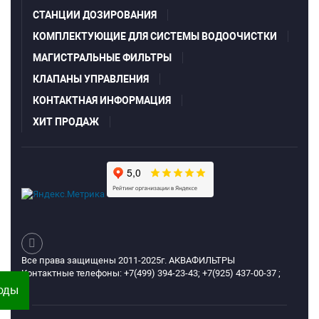
СТАНЦИИ ДОЗИРОВАНИЯ
КОМПЛЕКТУЮЩИЕ ДЛЯ СИСТЕМЫ ВОДООЧИСТКИ
МАГИСТРАЛЬНЫЕ ФИЛЬТРЫ
КЛАПАНЫ УПРАВЛЕНИЯ
КОНТАКТНАЯ ИНФОРМАЦИЯ
ХИТ ПРОДАЖ
Все права защищены 2011-2025г. АКВАФИЛЬТРЫ
Контактные телефоны: +7(499) 394-23-43; +7(925) 437-00-37 ;
воды